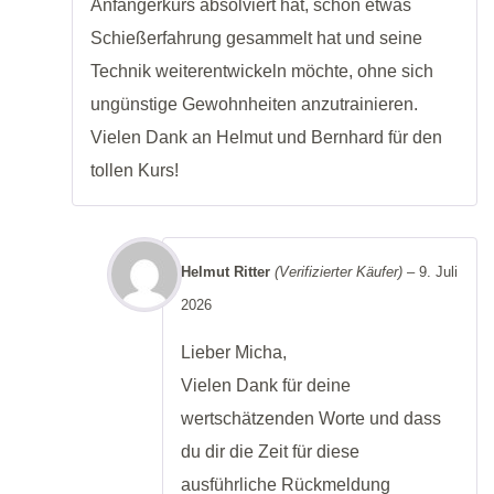
Anfängerkurs absolviert hat, schon etwas
Schießerfahrung gesammelt hat und seine
Technik weiterentwickeln möchte, ohne sich
ungünstige Gewohnheiten anzutrainieren.
Vielen Dank an Helmut und Bernhard für den
tollen Kurs!
Helmut Ritter
(Verifizierter Käufer)
–
9. Juli
2026
Lieber Micha,
Vielen Dank für deine
wertschätzenden Worte und dass
du dir die Zeit für diese
ausführliche Rückmeldung