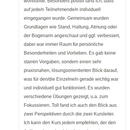
wohlfühlte. Besonders positiv fand ich, dass
auf jede/n Teilnehmende/n individuell
eingegangen wurde. Gemeinsam wurden
Grundlagen wie Stand, Haltung, Atmung oder
der Bogenarm angeschaut und ggf. verbessert,
dabei war immer Raum für persönliche
Besonderheiten und Vorlieben. Es gab keine
starren Vorgaben, sondern einen sehr
praxisnahen, lösungsorientierten Blick darauf,
was für den/die Einzelne/n gerade wichtig war
und individuell gut funktioniert. Es wurden
verschiedene Übungen gezeigt, u.a. zum
Fokussieren. Toll fand ich auch den Blick aus
zwei Perspektiven durch die zwei Kursleiter.
Ich kann den Kurs jedem empfehlen, der den