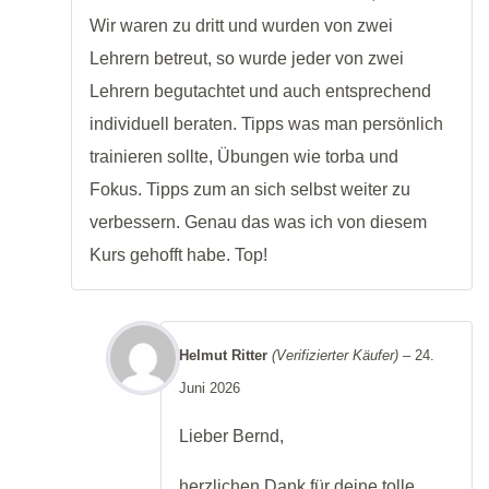
Wir waren zu dritt und wurden von zwei
Lehrern betreut, so wurde jeder von zwei
Lehrern begutachtet und auch entsprechend
individuell beraten. Tipps was man persönlich
trainieren sollte, Übungen wie torba und
Fokus. Tipps zum an sich selbst weiter zu
verbessern. Genau das was ich von diesem
Kurs gehofft habe. Top!
Helmut Ritter
(Verifizierter Käufer)
–
24.
Juni 2026
Lieber Bernd,
herzlichen Dank für deine tolle