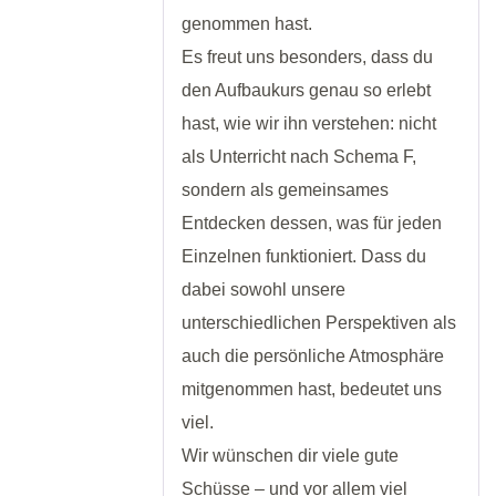
genommen hast.
Es freut uns besonders, dass du
den Aufbaukurs genau so erlebt
hast, wie wir ihn verstehen: nicht
als Unterricht nach Schema F,
sondern als gemeinsames
Entdecken dessen, was für jeden
Einzelnen funktioniert. Dass du
dabei sowohl unsere
unterschiedlichen Perspektiven als
auch die persönliche Atmosphäre
mitgenommen hast, bedeutet uns
viel.
Wir wünschen dir viele gute
Schüsse – und vor allem viel