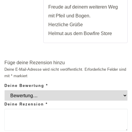
Freude auf deinem weiteren Weg
mit Pfeil und Bogen.
Herzliche Grüße
Helmut aus dem Bowfire Store
Füge deine Rezension hinzu
Deine E-Mail-Adresse wird nicht veröffentlicht.
Erforderliche Felder sind
mit
*
markiert
Deine Bewertung
*
Deine Rezension
*