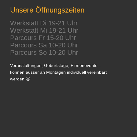
Unsere Öffnungszeiten
Werkstatt Di 19-21 Uhr
Werkstatt Mi 19-21 Uhr
Parcours Fr 15-20 Uhr
Parcours Sa 10-20 Uhr
Parcours So 10-20 Uhr
Veranstaltungen, Geburtstage, Firmenevents…
können ausser an Montagen individuell vereinbart
werden 🙂