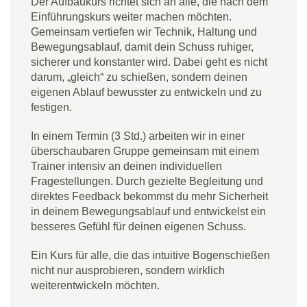
Der Aufbaukurs richtet sich an alle, die nach dem
Einführungskurs weiter machen möchten.
Gemeinsam vertiefen wir Technik, Haltung und
Bewegungsablauf, damit dein Schuss ruhiger,
sicherer und konstanter wird. Dabei geht es nicht
darum, „gleich“ zu schießen, sondern deinen
eigenen Ablauf bewusster zu entwickeln und zu
festigen.
In einem Termin (3 Std.) arbeiten wir in einer
überschaubaren Gruppe gemeinsam mit einem
Trainer intensiv an deinen individuellen
Fragestellungen. Durch gezielte Begleitung und
direktes Feedback bekommst du mehr Sicherheit
in deinem Bewegungsablauf und entwickelst ein
besseres Gefühl für deinen eigenen Schuss.
Ein Kurs für alle, die das intuitive Bogenschießen
nicht nur ausprobieren, sondern wirklich
weiterentwickeln möchten.