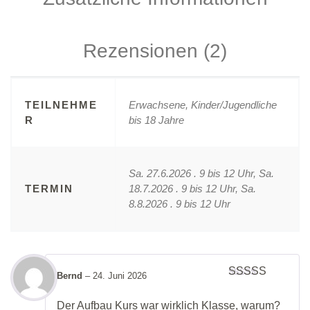
Rezensionen (2)
TEILNEHME
Erwachsene, Kinder/Jugendliche
R
bis 18 Jahre
Sa. 27.6.2026 . 9 bis 12 Uhr, Sa.
TERMIN
18.7.2026 . 9 bis 12 Uhr, Sa.
8.8.2026 . 9 bis 12 Uhr
Bernd
–
24. Juni 2026
Bewertet
mit
5
von 5
Der Aufbau Kurs war wirklich Klasse, warum?