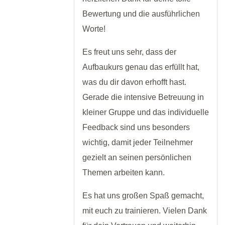
Bewertung und die ausführlichen
Worte!
Es freut uns sehr, dass der
Aufbaukurs genau das erfüllt hat,
was du dir davon erhofft hast.
Gerade die intensive Betreuung in
kleiner Gruppe und das individuelle
Feedback sind uns besonders
wichtig, damit jeder Teilnehmer
gezielt an seinen persönlichen
Themen arbeiten kann.
Es hat uns großen Spaß gemacht,
mit euch zu trainieren. Vielen Dank