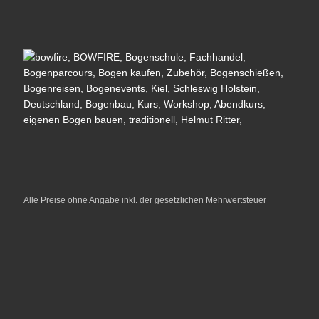
Alle Preise ohne Angabe inkl. der gesetzlichen Mehrwertsteuer