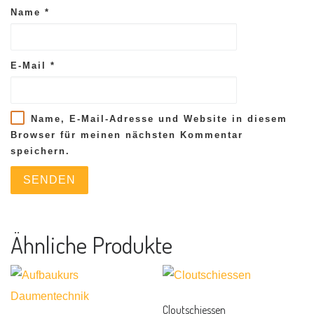
Name
*
E-Mail
*
Name, E-Mail-Adresse und Website in diesem
Browser für meinen nächsten Kommentar
speichern.
Ähnliche Produkte
Cloutschiessen