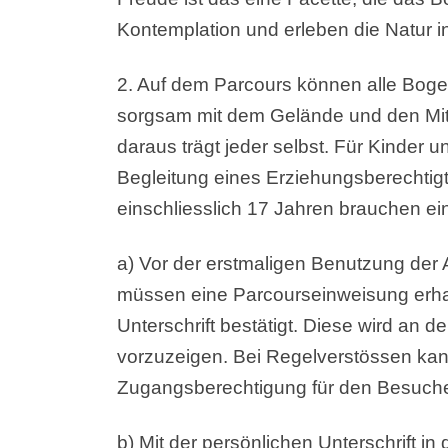
Kontemplation und erleben die Natur 
2. Auf dem Parcours können alle Bogen
sorgsam mit dem Gelände und den Mit
daraus trägt jeder selbst. Für Kinder 
Begleitung eines Erziehungsberechtig
einschliesslich 17 Jahren brauchen e
a) Vor der erstmaligen Benutzung de
müssen eine Parcourseinweisung erha
Unterschrift bestätigt. Diese wird an
vorzuzeigen. Bei Regelverstössen kan
Zugangsberechtigung für den Besuche
b) Mit der persönlichen Unterschrift 