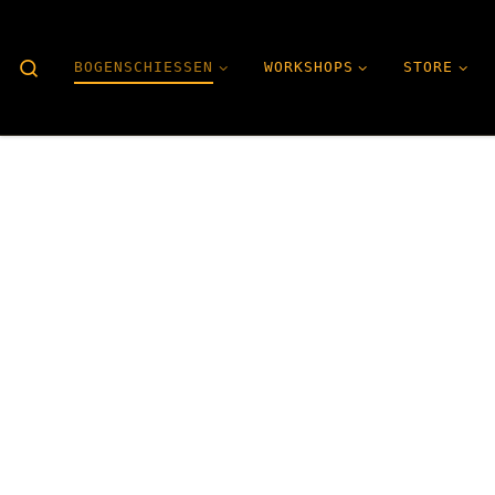
Search
BOGENSCHIESSEN
WORKSHOPS
STORE