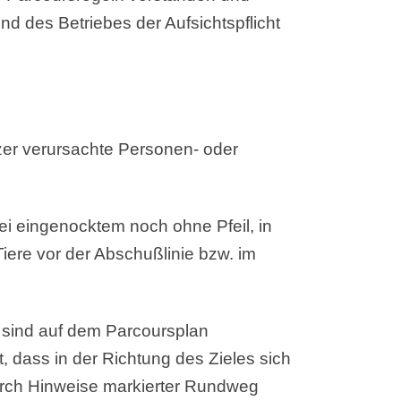
nd des Betriebes der Aufsichtspflicht
zer verursachte Personen- oder
bei eingenocktem noch ohne Pfeil, in
ere vor der Abschußlinie bzw. im
 sind auf dem Parcoursplan
, dass in der Richtung des Zieles sich
 durch Hinweise markierter Rundweg