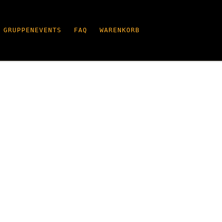
GRUPPENEVENTS
FAQ
WARENKORB