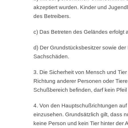
akzeptiert wurden. Kinder und Jugendli
des Betreibers.
c) Das Betreten des Geländes erfolgt 
d) Der Grundstücksbesitzer sowie der
Sachschäden.
3. Die Sicherheit von Mensch und Tier 
Richtung anderer Personen oder Tiere
Schußbereich befinden, darf kein Pfei
4. Von den Hauptschußrichtungen auf
einzusehen. Grundsätzlich gilt, dass n
keine Person und kein Tier hinter der 