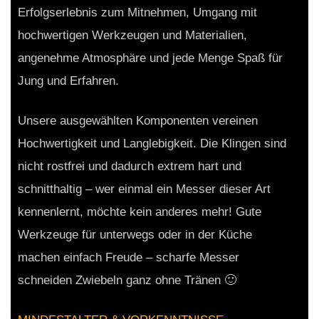
Erfolgserlebnis zum Mitnehmen, Umgang mit
hochwertigen Werkzeugen und Materialien,
angenehme Atmosphäre und jede Menge Spaß für
Jung und Erfahren.
Unsere ausgewählten Komponenten vereinen
Hochwertigkeit und Langlebigkeit. Die Klingen sind
nicht rostfrei und dadurch extrem hart und
schnitthaltig – wer einmal ein Messer dieser Art
kennenlernt, möchte kein anderes mehr! Gute
Werkzeuge für unterwegs oder in der Küche
machen einfach Freude – scharfe Messer
schneiden Zwiebeln ganz ohne Tränen 🙂