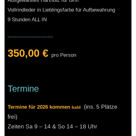
Vollrindleder in Lieblingsfarbe für Aufbewahrung
9 Stunden ALL IN
-------------------------
350,00 €
pro Person
Termine
(ins. 5 Plätze
Termine für 2026 kommen
bald
frei)
Zeiten Sa 9 – 14 & So 14 – 18 Uhr