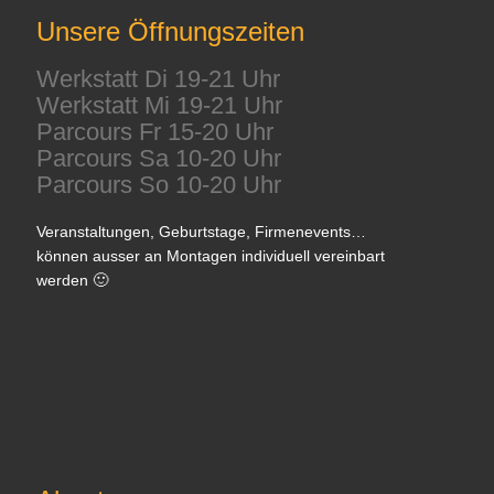
Unsere Öffnungszeiten
Werkstatt Di 19-21 Uhr
Werkstatt Mi 19-21 Uhr
Parcours Fr 15-20 Uhr
Parcours Sa 10-20 Uhr
Parcours So 10-20 Uhr
Veranstaltungen, Geburtstage, Firmenevents…
können ausser an Montagen individuell vereinbart
werden 🙂