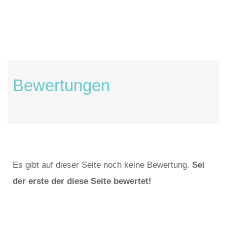
Bewertungen
Es gibt auf dieser Seite noch keine Bewertung.
Sei
der erste der diese Seite bewertet!