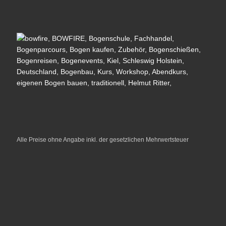
Alle Preise ohne Angabe inkl. der gesetzlichen Mehrwertsteuer