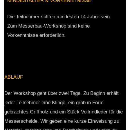
MINDESTALTER & VORKENNTNISSE
Die Teilnehmer sollten mindesten 14 Jahre sein.
Zum Messerbau-Workshop sind keine
Vorkenntnisse erforderlich.
ABLAUF
Der Workshop geht über zwei Tage. Zu Beginn erhält
jeder Teilnehmer eine Klinge, ein grob in Form
gebrachtes Griffholz und ein Stück Vollrindleder für die
Messerscheide. Wir geben eine kurze Einweisung zu