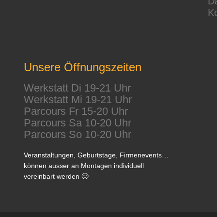
D
K
Unsere Öffnungszeiten
Werkstatt Di 19-21 Uhr
Werkstatt Mi 19-21 Uhr
Parcours Fr 15-20 Uhr
Parcours Sa 10-20 Uhr
Parcours So 10-20 Uhr
Veranstaltungen, Geburtstage, Firmenevents…
können ausser an Montagen individuell
vereinbart werden 🙂