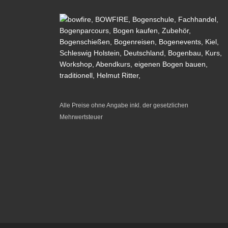
Alle Preise ohne Angabe inkl. der gesetzlichen
Mehrwertsteuer