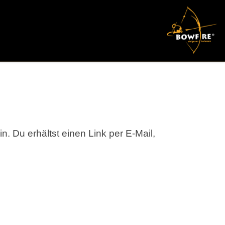
 Du erhältst einen Link per E-Mail,