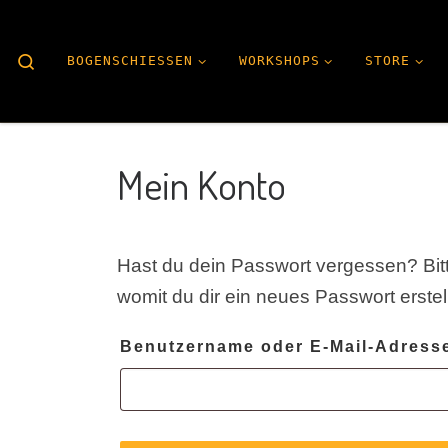
Search
BOGENSCHIESSEN
WORKSHOPS
STORE
Mein Konto
Hast du dein Passwort vergessen? Bitt
womit du dir ein neues Passwort erstel
Benutzername oder E-Mail-Adres