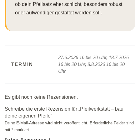
ob dein Pfeilsatz eher schlicht, besonders robust
oder aufwendiger gestaltet werden soll.
27.6.2026 16 bis 20 Uhr, 18.7.2026
TERMIN
16 bis 20 Uhr, 8.8.2026 16 bis 20
Uhr
Es gibt noch keine Rezensionen.
Schreibe die erste Rezension für „Pfeilwerkstatt – bau
deine eigenen Pfeile“
Deine E-Mail-Adresse wird nicht veröffentlicht.
Erforderliche Felder sind
mit
*
markiert