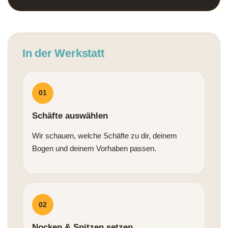
In der Werkstatt
01
Schäfte auswählen
Wir schauen, welche Schäfte zu dir, deinem
Bogen und deinem Vorhaben passen.
02
Nocken & Spitzen setzen