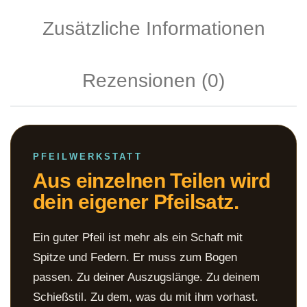
Zusätzliche Informationen
Rezensionen (0)
PFEILWERKSTATT
Aus einzelnen Teilen wird
dein eigener Pfeilsatz.
Ein guter Pfeil ist mehr als ein Schaft mit
Spitze und Federn. Er muss zum Bogen
passen. Zu deiner Auszugslänge. Zu deinem
Schießstil. Zu dem, was du mit ihm vorhast.