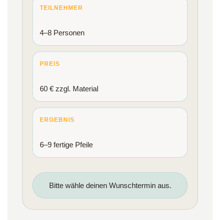
TEILNEHMER
4–8 Personen
PREIS
60 € zzgl. Material
ERGEBNIS
6–9 fertige Pfeile
Bitte wähle deinen Wunschtermin aus.