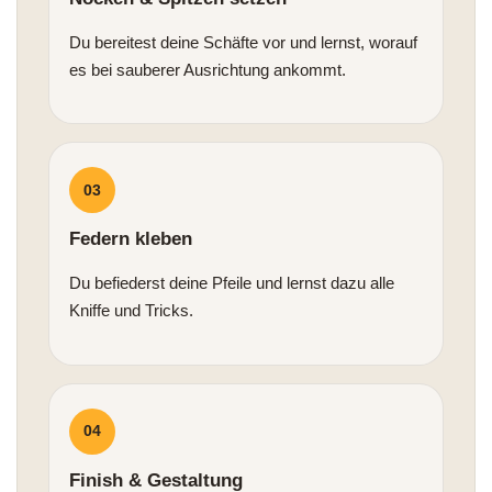
Du bereitest deine Schäfte vor und lernst, worauf
es bei sauberer Ausrichtung ankommt.
03
Federn kleben
Du befiederst deine Pfeile und lernst dazu alle
Kniffe und Tricks.
04
Finish & Gestaltung