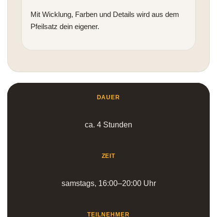
Mit Wicklung, Farben und Details wird aus dem
Pfeilsatz dein eigener.
DAUER
ca. 4 Stunden
ZEIT
samstags, 16:00–20:00 Uhr
TEILNEHMER