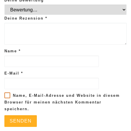
Deine Bewertung
*
Deine Rezension
*
Name
*
E-Mail
*
Name, E-Mail-Adresse und Website in diesem
Browser für meinen nächsten Kommentar
speichern.