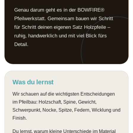
Genau darum geht es in der BOWFIRE®
Pfeilwerkstatt. Gemeinsam bauen wir Schritt
für Schritt deinen eigenen Satz Holzpfeile –
ruhig, handwerklich und mit viel Blick fürs
Detail.
Was du lernst
Wir schauen auf die wichtigsten Entscheidungen
im Pfeilbau: Holzschaft, Spine, Gewicht,
Schwerpunkt, Nocke, Spitze, Federn, Wicklung und
Finish.
Du lernst, warum kleine Unterschiede im Material