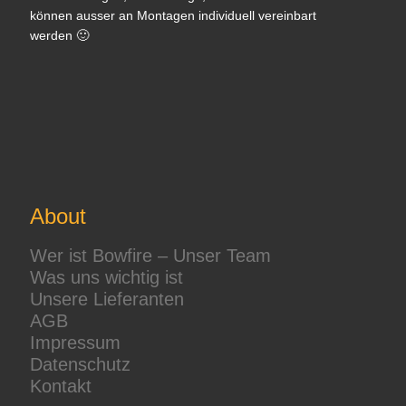
können ausser an Montagen individuell vereinbart
werden 🙂
About
Wer ist Bowfire – Unser Team
Was uns wichtig ist
Unsere Lieferanten
AGB
Impressum
Datenschutz
Kontakt