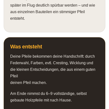
später im Flug deutlich spürbar werden – und wie
aus einzelnen Bauteilen ein stimmiger Pfeil
entsteht.
Was entsteht
Deine Pfeile bekommen deine Handschrift: durch
Federwahl, Farben, evtl. Cresting, Wicklung und
die kleinen Entscheidungen, die aus einem guten
Pfeil
deinen Pfeil machen.
Am Ende nimmst du 6–9 vollständige, selbst
gebaute Holzpfeile mit nach Hause.