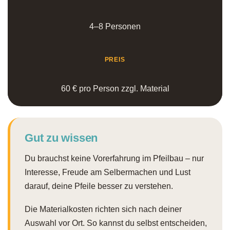
4–8 Personen
PREIS
60 € pro Person zzgl. Material
Gut zu wissen
Du brauchst keine Vorerfahrung im Pfeilbau – nur
Interesse, Freude am Selbermachen und Lust
darauf, deine Pfeile besser zu verstehen.
Die Materialkosten richten sich nach deiner
Auswahl vor Ort. So kannst du selbst entscheiden,