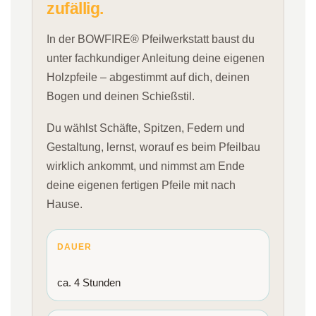
zufällig.
In der BOWFIRE® Pfeilwerkstatt baust du
unter fachkundiger Anleitung deine eigenen
Holzpfeile – abgestimmt auf dich, deinen
Bogen und deinen Schießstil.
Du wählst Schäfte, Spitzen, Federn und
Gestaltung, lernst, worauf es beim Pfeilbau
wirklich ankommt, und nimmst am Ende
deine eigenen fertigen Pfeile mit nach
Hause.
DAUER
ca. 4 Stunden