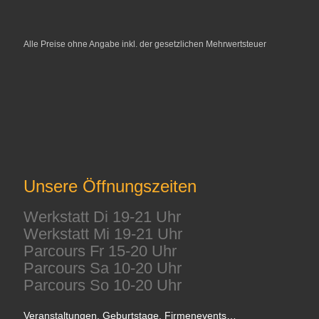
Alle Preise ohne Angabe inkl. der gesetzlichen Mehrwertsteuer
Unsere Öffnungszeiten
Werkstatt Di 19-21 Uhr
Werkstatt Mi 19-21 Uhr
Parcours Fr 15-20 Uhr
Parcours Sa 10-20 Uhr
Parcours So 10-20 Uhr
Veranstaltungen, Geburtstage, Firmenevents…