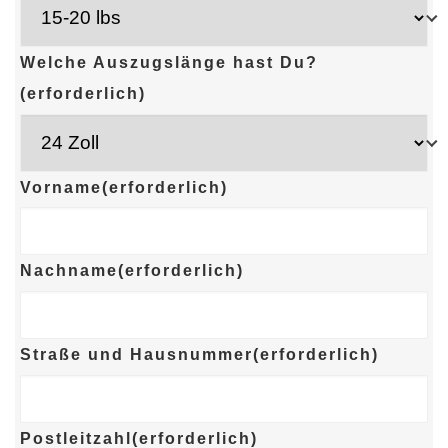
Welche Auszugslänge hast Du?
(erforderlich)
Vorname
(erforderlich)
Nachname
(erforderlich)
Straße und Hausnummer
(erforderlich)
Postleitzahl
(erforderlich)