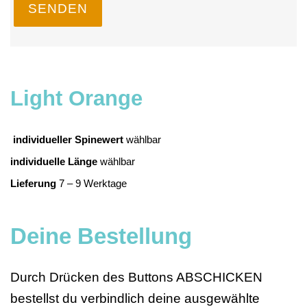
SENDEN
Light Orange
individueller Spinewert
wählbar
individuelle Länge
wählbar
Lieferung
7 – 9 Werktage
Deine Bestellung
Durch Drücken des Buttons ABSCHICKEN
bestellst du verbindlich deine ausgewählte