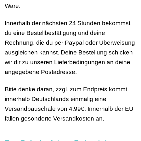
Ware.
Innerhalb der nächsten 24 Stunden bekommst
du eine Bestellbestätigung und deine
Rechnung, die du per Paypal oder Überweisung
ausgleichen kannst. Deine Bestellung schicken
wir dir zu unseren Lieferbedingungen an deine
angegebene Postadresse.
Bitte denke daran, zzgl. zum Endpreis kommt
innerhalb Deutschlands einmalig eine
Versandpauschale von 4,99€. Innerhalb der EU
fallen gesonderte Versandkosten an.