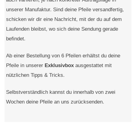
unserer Manufaktur. Sind deine Pfeile versandfertig,
schicken wir dir eine Nachricht, mit der du auf dem
Laufenden bleibst, wo sich deine Sendung gerade
befindet.
Ab einer Bestellung von 6 Pfeilen erhältst du deine
Pfeile in unserer
Exklusivbox
ausgestattet mit
nützlichen Tipps & Tricks.
Selbstverständlich kannst du innerhalb von zwei
Wochen deine Pfeile an uns zurücksenden.