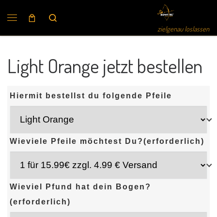
Search
zielgenau loslassen
Light Orange jetzt bestellen
Hiermit bestellst du folgende Pfeile
Wieviele Pfeile möchtest Du?
(erforderlich)
Wieviel Pfund hat dein Bogen?
(erforderlich)