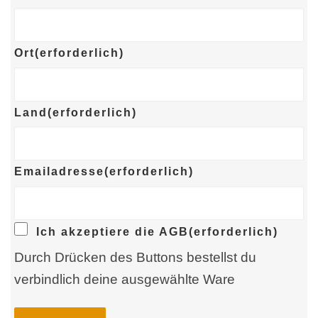
Ort
(erforderlich)
Land
(erforderlich)
Emailadresse
(erforderlich)
Ich akzeptiere die AGB
(erforderlich)
Durch Drücken des Buttons bestellst du
verbindlich deine ausgewählte Ware