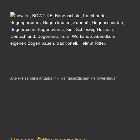
Alle Preise ohne Angabe inkl. der gesetzlichen Mehrwertsteuer