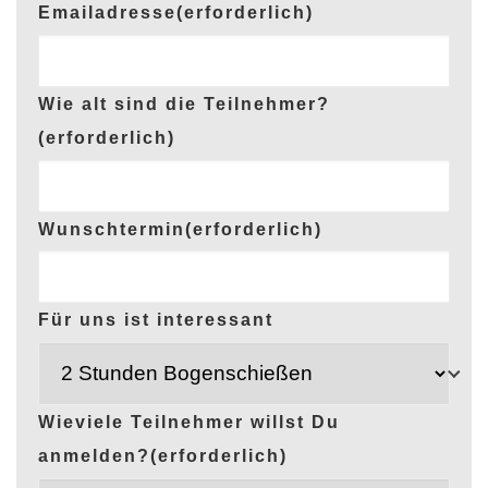
Emailadresse
(erforderlich)
Wie alt sind die Teilnehmer?
(erforderlich)
Wunschtermin
(erforderlich)
Für uns ist interessant
Wieviele Teilnehmer willst Du
anmelden?
(erforderlich)