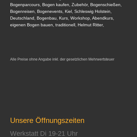
Alle Preise ohne Angabe inkl. der gesetzlichen Mehrwertsteuer
Unsere Öffnungszeiten
Werkstatt Di 19-21 Uhr