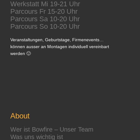
Werkstatt Mi 19-21 Uhr
Parcours Fr 15-20 Uhr
Parcours Sa 10-20 Uhr
Parcours So 10-20 Uhr
Veranstaltungen, Geburtstage, Firmenevents…
können ausser an Montagen individuell vereinbart
werden 🙂
About
Wer ist Bowfire – Unser Team
Was uns wichtig ist