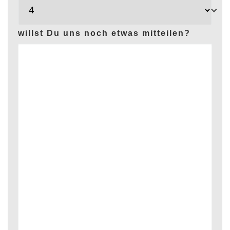
willst Du uns noch etwas mitteilen?