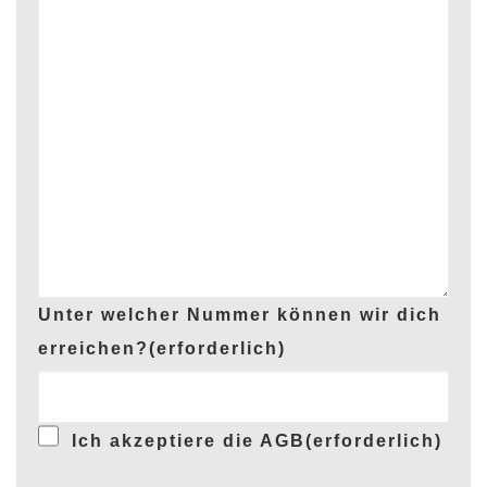
Unter welcher Nummer können wir dich
erreichen?
(erforderlich)
Ich akzeptiere die AGB
(erforderlich)