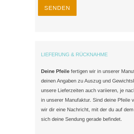
SENDEN
LIEFERUNG & RÜCKNAHME
Deine Pfeile
fertigen wir in unserer Manu
deinen Angaben zu Auszug und Gewichts
unsere Lieferzeiten auch variieren, je na
in unserer Manufaktur. Sind deine Pfeile 
wir dir eine Nachricht, mit der du auf de
sich deine Sendung gerade befindet.