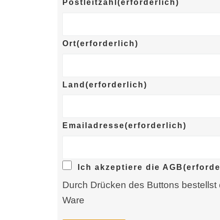
Postleitzahl
(erforderlich)
Ort
(erforderlich)
Land
(erforderlich)
Emailadresse
(erforderlich)
Ich akzeptiere die AGB
(erforde
Durch Drücken des Buttons bestellst
Ware