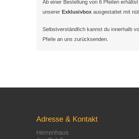
Ab einer Bestellung von 6 Pfeilen erhältst 
unserer
Exklusivbox
ausgestattet mit nüt
Selbstverständlich kannst du innerhalb 
Pfeile an uns zurücksenden.
Adresse & Kontakt
Herrenhaus