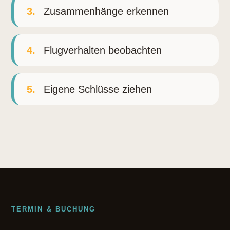
3.
Zusammenhänge erkennen
4.
Flugverhalten beobachten
5.
Eigene Schlüsse ziehen
TERMIN & BUCHUNG