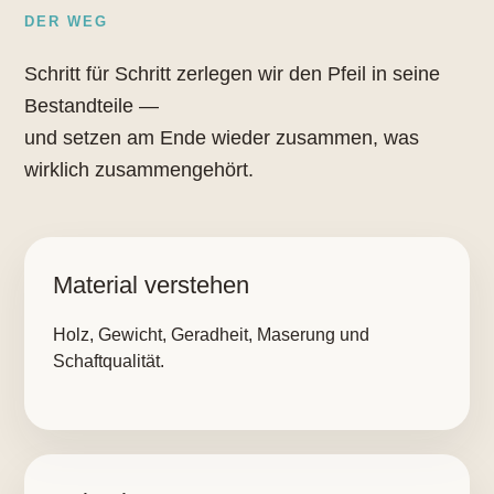
DER WEG
Schritt für Schritt zerlegen wir den Pfeil in seine
Bestandteile —
und setzen am Ende wieder zusammen, was
wirklich zusammengehört.
Material verstehen
Holz, Gewicht, Geradheit, Maserung und
Schaftqualität.