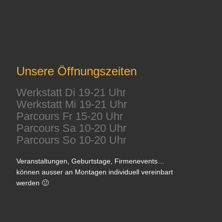
Unsere Öffnungszeiten
Werkstatt Di 19-21 Uhr
Werkstatt Mi 19-21 Uhr
Parcours Fr 15-20 Uhr
Parcours Sa 10-20 Uhr
Parcours So 10-20 Uhr
Veranstaltungen, Geburtstage, Firmenevents…
können ausser an Montagen individuell vereinbart
werden 🙂