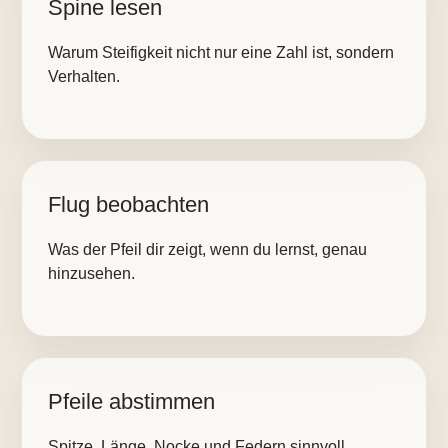
Spine lesen
Warum Steifigkeit nicht nur eine Zahl ist, sondern
Verhalten.
Flug beobachten
Was der Pfeil dir zeigt, wenn du lernst, genau
hinzusehen.
Pfeile abstimmen
Spitze, Länge, Nocke und Federn sinnvoll