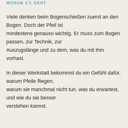
WORUM ES GEHT
Viele denken beim Bogenschießen zuerst an den
Bogen. Doch der Pfeil ist
mindestens genauso wichtig. Er muss zum Bogen
passen, zur Technik, zur
Auszugslänge und zu dem, was du mit ihm
vorhast.
In dieser Werkstatt bekommst du ein Gefühl dafür,
warum Pfeile fliegen,
warum sie manchmal nicht tun, was du erwartest,
und wie du sie besser
verstehen kannst.