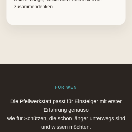
zusammendenken.
FÜR WEN
Die Pfeilwerkstatt passt für Einsteiger mit erster
Erfahrung genauso
wie für Schützen, die schon länger unterwegs sind
und wissen möchten,