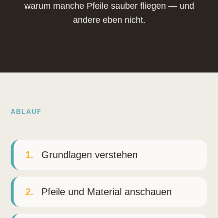
warum manche Pfeile sauber fliegen — und
andere eben nicht.
ABLAUF
1.
Grundlagen verstehen
2.
Pfeile und Material anschauen