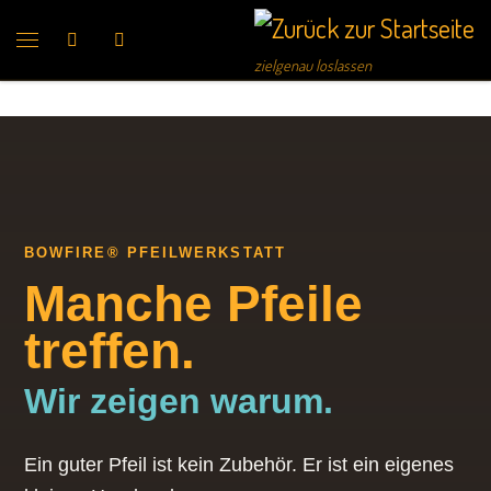
Search
zielgenau loslassen
BOWFIRE® PFEILWERKSTATT
Manche Pfeile
treffen.
Wir zeigen warum.
Ein guter Pfeil ist kein Zubehör. Er ist ein eigenes