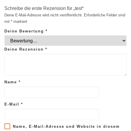
Schreibe die erste Rezension für „test“
Deine E-Mail-Adresse wird nicht veröffentlicht.
Erforderliche Felder sind
mit
*
markiert
Deine Bewertung
*
Deine Rezension
*
Name
*
E-Mail
*
Name, E-Mail-Adresse und Website in diesem