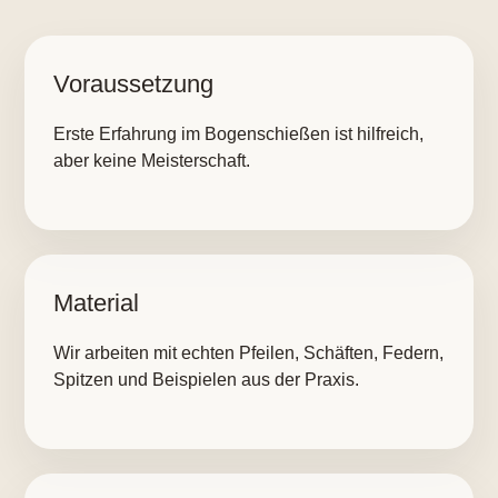
Voraussetzung
Erste Erfahrung im Bogenschießen ist hilfreich,
aber keine Meisterschaft.
Material
Wir arbeiten mit echten Pfeilen, Schäften, Federn,
Spitzen und Beispielen aus der Praxis.