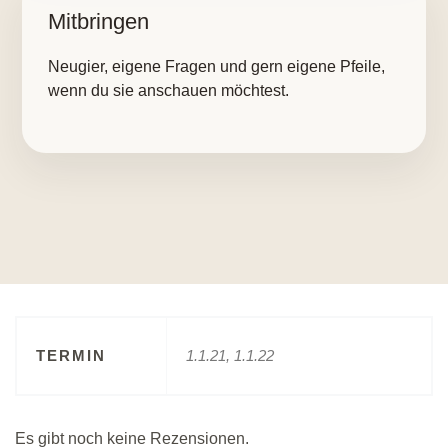
Mitbringen
Neugier, eigene Fragen und gern eigene Pfeile,
wenn du sie anschauen möchtest.
TERMIN
1.1.21, 1.1.22
Es gibt noch keine Rezensionen.