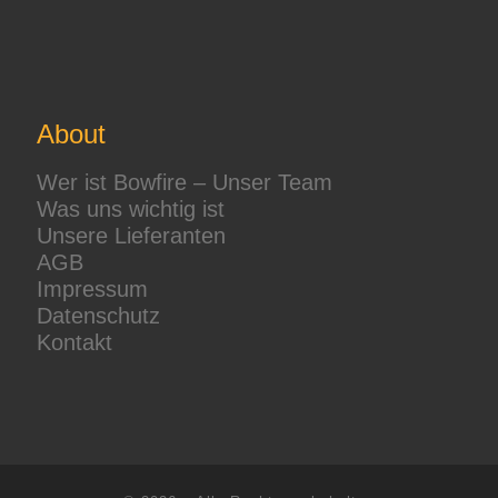
About
Wer ist Bowfire – Unser Team
Was uns wichtig ist
Unsere Lieferanten
AGB
Impressum
Datenschutz
Kontakt