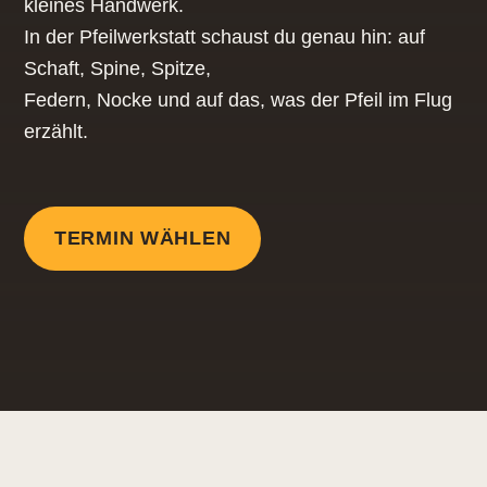
kleines Handwerk.
In der Pfeilwerkstatt schaust du genau hin: auf
Schaft, Spine, Spitze,
Federn, Nocke und auf das, was der Pfeil im Flug
erzählt.
TERMIN WÄHLEN