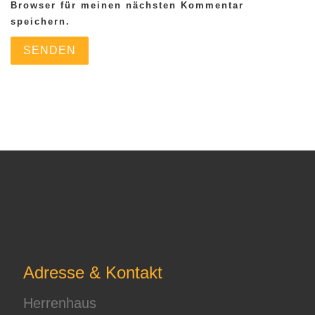
Browser für meinen nächsten Kommentar
speichern.
Adresse & Kontakt
Herrenhaus