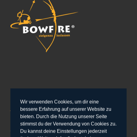
Wir verwenden Cookies, um dir eine
Adresse & Kontakt
bessere Erfahrung auf unserer Website zu
bieten. Durch die Nutzung unserer Seite
Herrenhaus
stimmst du der Verwendung von Cookies zu.
Am Gut 7
Du kannst deine Einstellungen jederzeit
24107 Quarnbek