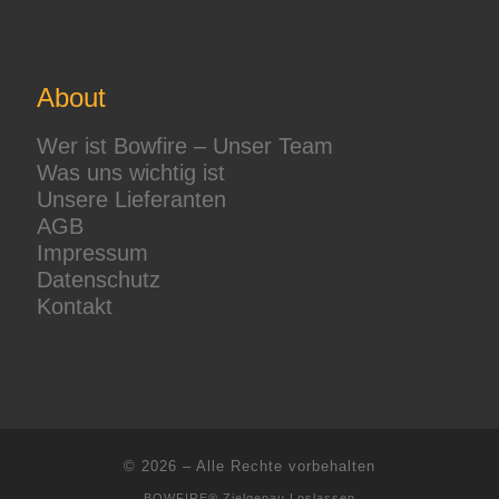
About
Wer ist Bowfire – Unser Team
Was uns wichtig ist
Unsere Lieferanten
AGB
Impressum
Datenschutz
Kontakt
© 2026
–
Alle Rechte vorbehalten
BOWFIRE® Zielgenau Loslassen