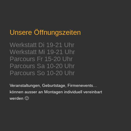
Unsere Öffnungszeiten
Werkstatt Di 19-21 Uhr
Werkstatt Mi 19-21 Uhr
Parcours Fr 15-20 Uhr
Parcours Sa 10-20 Uhr
Parcours So 10-20 Uhr
Veranstaltungen, Geburtstage, Firmenevents…
können ausser an Montagen individuell vereinbart
werden 🙂