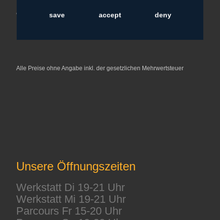
save
accept
deny
Alle Preise ohne Angabe inkl. der gesetzlichen Mehrwertsteuer
Unsere Öffnungszeiten
Werkstatt Di 19-21 Uhr
Werkstatt Mi 19-21 Uhr
Parcours Fr 15-20 Uhr