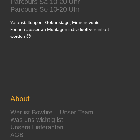
Parcours Sa 10-20 Uhr
Parcours So 10-20 Uhr
Veranstaltungen, Geburtstage, Firmenevents…
können ausser an Montagen individuell vereinbart
werden 🙂
About
Wer ist Bowfire – Unser Team
Was uns wichtig ist
Unsere Lieferanten
AGB