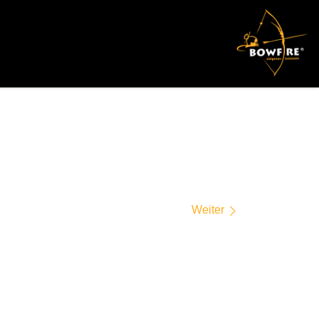
Weiter