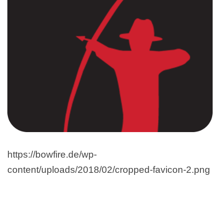
https://bowfire.de/wp-
content/uploads/2018/02/cropped-favicon-2.png