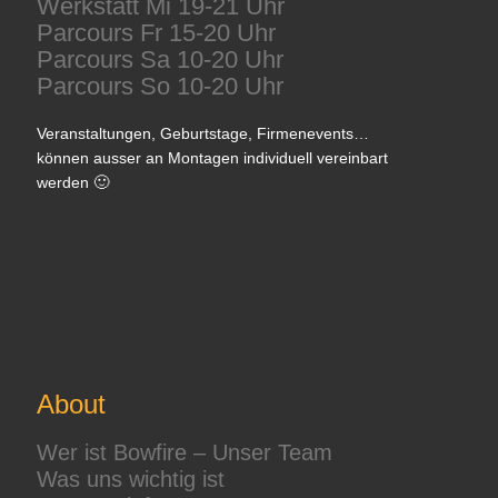
Werkstatt Mi 19-21 Uhr
Parcours Fr 15-20 Uhr
Parcours Sa 10-20 Uhr
Parcours So 10-20 Uhr
Veranstaltungen, Geburtstage, Firmenevents…
können ausser an Montagen individuell vereinbart
werden 🙂
About
Wer ist Bowfire – Unser Team
Was uns wichtig ist