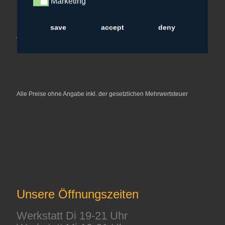
Marketing
Marketing
save
accept
deny
Alle Preise ohne Angabe inkl. der gesetzlichen Mehrwertsteuer
Unsere Öffnungszeiten
Werkstatt Di 19-21 Uhr