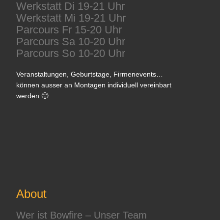
Werkstatt Di 19-21 Uhr
Werkstatt Mi 19-21 Uhr
Parcours Fr 15-20 Uhr
Parcours Sa 10-20 Uhr
Parcours So 10-20 Uhr
Veranstaltungen, Geburtstage, Firmenevents…
können ausser an Montagen individuell vereinbart
werden 🙂
About
Wer ist Bowfire – Unser Team