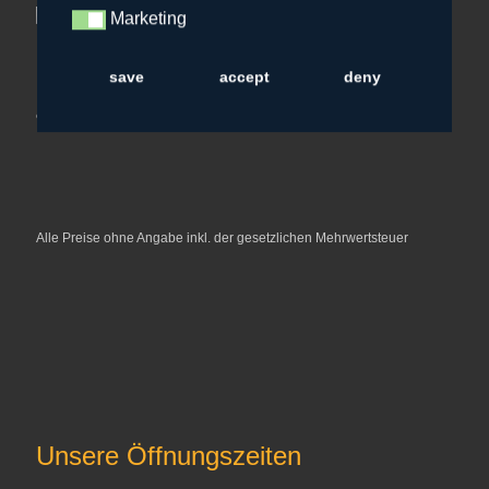
Marketing
Marketing
save
accept
deny
Alle Preise ohne Angabe inkl. der gesetzlichen Mehrwertsteuer
Unsere Öffnungszeiten