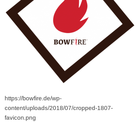
https://bowfire.de/wp-
content/uploads/2018/07/cropped-1807-
favicon.png