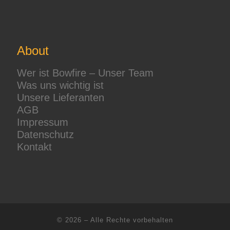
About
Wer ist Bowfire – Unser Team
Was uns wichtig ist
Unsere Lieferanten
AGB
Impressum
Datenschutz
Kontakt
© 2026
–
Alle Rechte vorbehalten