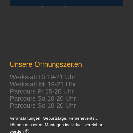
Alle Preise ohne Angabe inkl. der gesetzlichen Mehrwertsteuer
Unsere Öffnungszeiten
Werkstatt Di 19-21 Uhr
Werkstatt Mi 19-21 Uhr
Parcours Fr 15-20 Uhr
Parcours Sa 10-20 Uhr
Parcours So 10-20 Uhr
Veranstaltungen, Geburtstage, Firmenevents…
können ausser an Montagen individuell vereinbart
werden 🙂