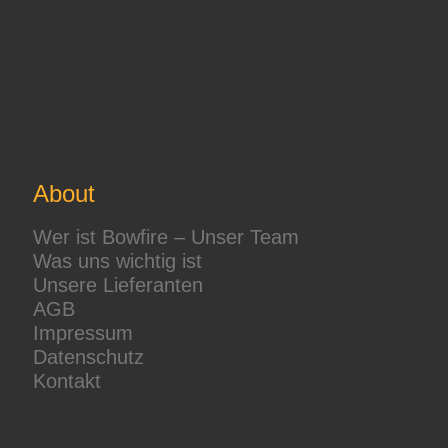
About
Wer ist Bowfire – Unser Team
Was uns wichtig ist
Unsere Lieferanten
AGB
Impressum
Datenschutz
Kontakt