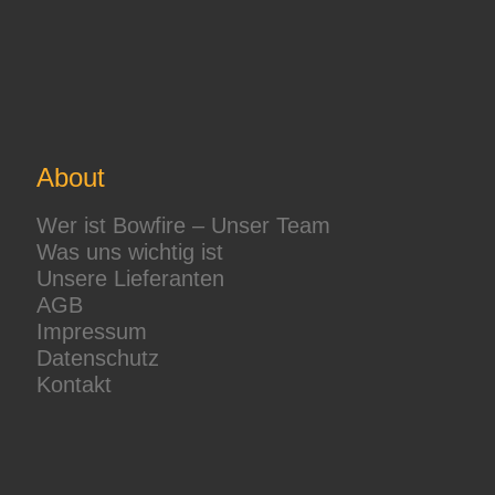
About
Wer ist Bowfire – Unser Team
Was uns wichtig ist
Unsere Lieferanten
AGB
Impressum
Datenschutz
Kontakt