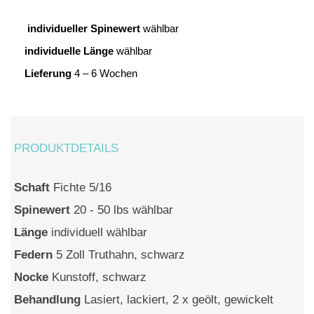
individueller Spinewert
wählbar
individuelle Länge
wählbar
Lieferung
4 – 6 Wochen
PRODUKTDETAILS
Schaft
Fichte 5/16
Spinewert
20 - 50 lbs wählbar
Länge
individuell wählbar
Federn
5 Zoll Truthahn, schwarz
Nocke
Kunstoff, schwarz
Behandlung
Lasiert, lackiert, 2 x geölt, gewickelt