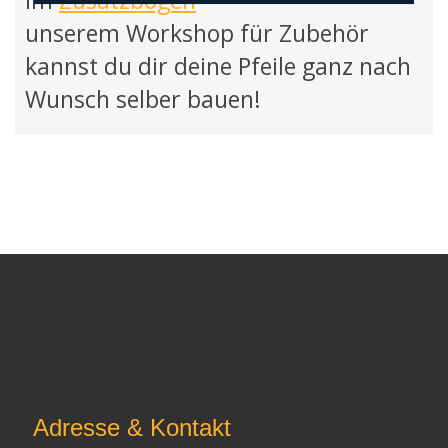
Im
Zusatzbogen
–
unserem Workshop für Zubehör
kannst du dir deine Pfeile ganz nach
Wunsch selber bauen!
Adresse & Kontakt