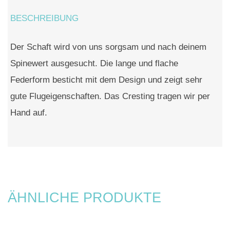
BESCHREIBUNG
Der Schaft wird von uns sorgsam und nach deinem
Spinewert ausgesucht. Die lange und flache
Federform besticht mit dem Design und zeigt sehr
gute Flugeigenschaften. Das Cresting tragen wir per
Hand auf.
ÄHNLICHE PRODUKTE