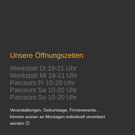
Unsere Öffnungszeiten
Werkstatt Di 19-21 Uhr
Werkstatt Mi 19-21 Uhr
Parcours Fr 15-20 Uhr
Parcours Sa 10-20 Uhr
Parcours So 10-20 Uhr
Veranstaltungen, Geburtstage, Firmenevents…
können ausser an Montagen individuell vereinbart
werden 🙂