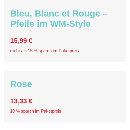
Bleu, Blanc et Rouge –
Pfeile im WM-Style
15,99 €
mehr als 15 % sparen im Paketpreis
Rose
13,33 €
10 % sparen im Paketpreis