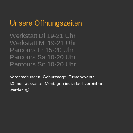
Unsere Öffnungszeiten
Werkstatt Di 19-21 Uhr
Werkstatt Mi 19-21 Uhr
Parcours Fr 15-20 Uhr
Parcours Sa 10-20 Uhr
Parcours So 10-20 Uhr
Veranstaltungen, Geburtstage, Firmenevents…
können ausser an Montagen individuell vereinbart
werden 🙂