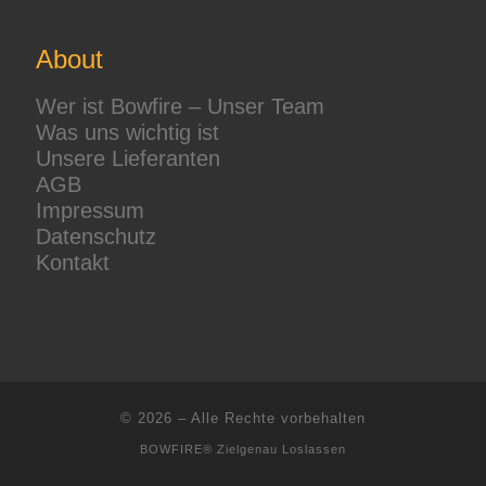
About
Wer ist Bowfire – Unser Team
Was uns wichtig ist
Unsere Lieferanten
AGB
Impressum
Datenschutz
Kontakt
© 2026
–
Alle Rechte vorbehalten
BOWFIRE® Zielgenau Loslassen