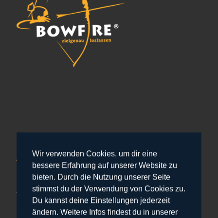
Wir verwenden Cookies, um dir eine
Adresse & Kontakt
bessere Erfahrung auf unserer Website zu
Herrenhaus
bieten. Durch die Nutzung unserer Seite
Am Gut 7
stimmst du der Verwendung von Cookies zu.
24107 Quarnbek
Du kannst deine Einstellungen jederzeit
+49 151 207 30 333
ändern. Weitere Infos findest du in unserer