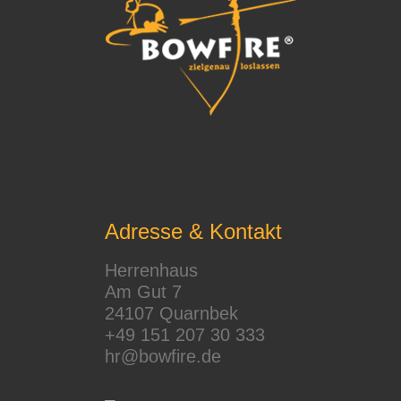
Adresse & Kontakt
Herrenhaus
Am Gut 7
24107 Quarnbek
+49 151 207 30 333
hr@bowfire.de