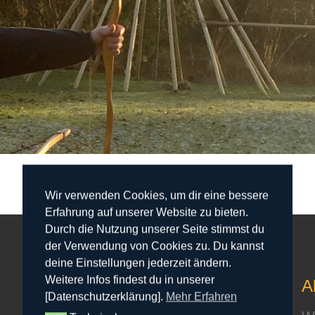
Wir verwenden Cookies, um dir eine bessere
Erfahrung auf unserer Website zu bieten.
Durch die Nutzung unserer Seite stimmst du
der Verwendung von Cookies zu. Du kannst
deine Einstellungen jederzeit ändern.
Weitere Infos findest du in unserer
Unsere Öffnungszeiten
A
[Datenschutzerklärung].
Mehr Erfahren