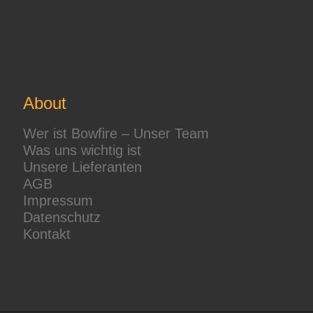
About
Wer ist Bowfire – Unser Team
Was uns wichtig ist
Unsere Lieferanten
AGB
Impressum
Datenschutz
Kontakt