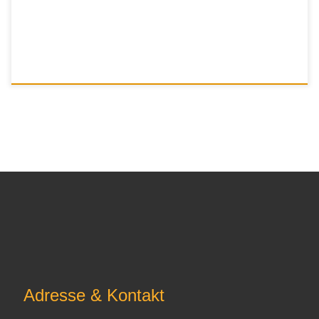
Adresse & Kontakt