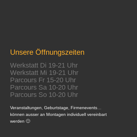
Unsere Öffnungszeiten
Werkstatt Di 19-21 Uhr
Werkstatt Mi 19-21 Uhr
Parcours Fr 15-20 Uhr
Parcours Sa 10-20 Uhr
Parcours So 10-20 Uhr
Veranstaltungen, Geburtstage, Firmenevents…
können ausser an Montagen individuell vereinbart
werden 🙂