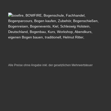
Alle Preise ohne Angabe inkl. der gesetzlichen Mehrwertsteuer