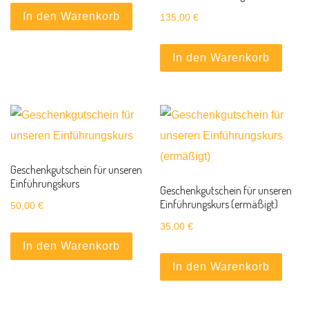
In den Warenkorb
135,00
€
In den Warenkorb
Geschenkgutschein für unseren
Einführungskurs
Geschenkgutschein für unseren
Einführungskurs (ermäßigt)
50,00
€
35,00
€
In den Warenkorb
In den Warenkorb