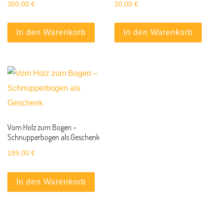
350,00
€
20,00
€
In den Warenkorb
In den Warenkorb
Vom Holz zum Bogen –
Schnupperbogen als Geschenk
189,00
€
In den Warenkorb