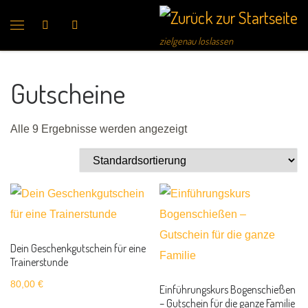
Search
zielgenau loslassen
Gutscheine
Alle 9 Ergebnisse werden angezeigt
Dein Geschenkgutschein für eine
Trainerstunde
80,00
€
Einführungskurs Bogenschießen
– Gutschein für die ganze Familie