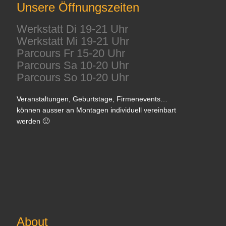
Unsere Öffnungszeiten
Werkstatt Di 19-21 Uhr
Werkstatt Mi 19-21 Uhr
Parcours Fr 15-20 Uhr
Parcours Sa 10-20 Uhr
Parcours So 10-20 Uhr
Veranstaltungen, Geburtstage, Firmenevents…
können ausser an Montagen individuell vereinbart
werden 🙂
About